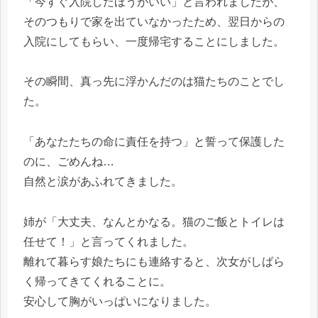
「今すぐ入院したほうがいい」と言われましたが、
そのつもりで家を出ていなかったため、翌日からの
入院にしてもらい、一度帰宅することにしました。
その瞬間、真っ先に浮かんだのは猫たちのことでし
た。
「あなたたちの命に責任を持つ」と誓って保護した
のに、ごめんね…
自然と涙があふれてきました。
姉が「大丈夫、なんとかなる。猫のご飯とトイレは
任せて！」と言ってくれました。
離れて暮らす娘たちにも連絡すると、次女がしばら
く帰ってきてくれることに。
安心して胸がいっぱいになりました。