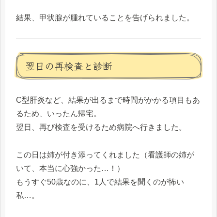
結果、甲状腺が腫れていることを告げられました。
翌日の再検査と診断
C型肝炎など、結果が出るまで時間がかかる項目もあ
るため、いったん帰宅。
翌日、再び検査を受けるため病院へ行きました。
この日は姉が付き添ってくれました（看護師の姉が
いて、本当に心強かった…！）
もうすぐ50歳なのに、1人で結果を聞くのが怖い
私…。