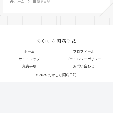
ホーム
闘病日記
おかしな闘病日記
ホーム
プロフィール
サイトマップ
プライバシーポリシー
免責事項
お問い合わせ
© 2025 おかしな闘病日記.