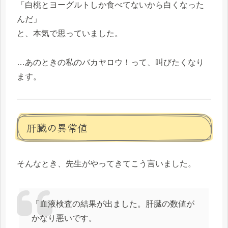
「白桃とヨーグルトしか食べてないから白くなった
んだ」
と、本気で思っていました。
…あのときの私のバカヤロウ！って、叫びたくなり
ます。
肝臓の異常値
そんなとき、先生がやってきてこう言いました。
「血液検査の結果が出ました。肝臓の数値が
かなり悪いです。