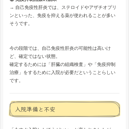
→ 自己免疫性肝炎では、ステロイドやアザチオプリ
ンといった、免疫を抑える薬が使われることが多い
そうです。
今の段階では、自己免疫性肝炎の可能性は高いけ
ど、確定ではない状態。
確定するためには「肝臓の組織検査」や「免疫抑制
治療」をするために入院が必要だということらしい
です。
入院準備と不安