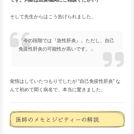
そして先生からはこう告げられました。
「今の段階では『急性肝炎』。ただし、自己
免疫性肝炎の可能性が高いです。」
覚悟はしていたつもりでしたが “自己免疫性肝炎” な
んて初めて聞く病名で、本当に驚きました。
医師のメモとジピティーの解説