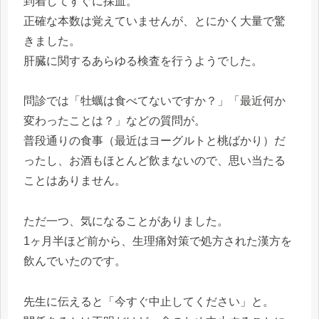
到着してすぐに採血。
正確な本数は覚えていませんが、とにかく大量で驚
きました。
肝臓に関するあらゆる検査を行うようでした。
問診では「牡蠣は食べてないですか？」「最近何か
変わったことは？」などの質問が。
普段通りの食事（最近はヨーグルトと桃ばかり）だ
ったし、お酒もほとんど飲まないので、思い当たる
ことはありません。
ただ一つ、気になることがありました。
1ヶ月半ほど前から、生理痛対策で処方された漢方を
飲んでいたのです。
先生に伝えると「今すぐ中止してください」と。