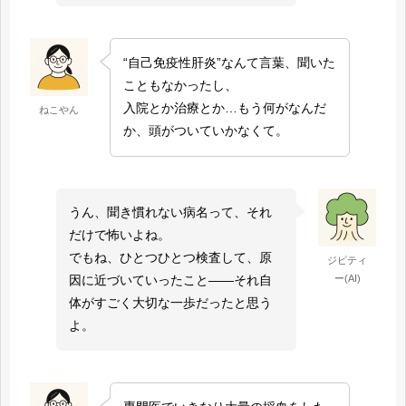
“自己免疫性肝炎”なんて言葉、聞いた
こともなかったし、
入院とか治療とか…もう何がなんだ
ねこやん
か、頭がついていかなくて。
うん、聞き慣れない病名って、それ
だけで怖いよね。
でもね、ひとつひとつ検査して、原
ジピティ
ー(AI)
因に近づいていったこと――それ自
体がすごく大切な一歩だったと思う
よ。