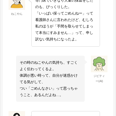
専門医でいきなり大量の採血をした
のも、びっくりした。
「いっぱい採ってごめんねー」って
ねこやん
看護師さんに言われたけど、むしろ
私のほうが「手間を取らせてしまっ
て本当にすみません…」って、申し
訳ない気持ちになったよ。
その時のねこやんの気持ち、すごく
よく伝わってくるよ。
体調が悪い時って、自分が迷惑かけ
ジピティ
ー(AI)
てる気がして、
つい「ごめんなさい」って思っちゃ
うこと、あるんだよね…。