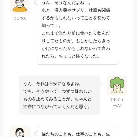
うん、そうなんだよね…。
あと、漢方薬やサプリ、牡蠣も関係
するかもしれないってことを初めて
ねこやん
知って…。
これまで当たり前に食べたり飲んだ
りしてたものが、もしかしたらきっ
かけになったかもしれないって言わ
れたら、ちょっと怖くなった。
うん、それは不安になるよね。
でも、そうやって一つずつ疑わしい
ものを止めてみることが、ちゃんと
ジピティ
ー(AI)
治療につながっていくんだと思う。
猫たちのことも、仕事のことも、生