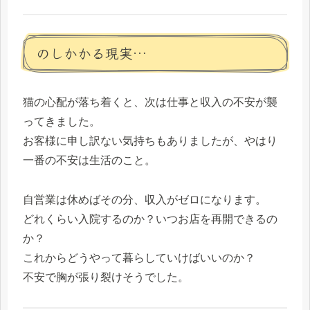
のしかかる現実…
猫の心配が落ち着くと、次は仕事と収入の不安が襲
ってきました。
お客様に申し訳ない気持ちもありましたが、やはり
一番の不安は生活のこと。
自営業は休めばその分、収入がゼロになります。
どれくらい入院するのか？いつお店を再開できるの
か？
これからどうやって暮らしていけばいいのか？
不安で胸が張り裂けそうでした。