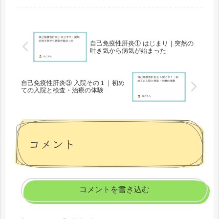
ち着き始めます。
自己免疫性肝炎① はじまり｜突然の
吐き気から病気が始まった
自己免疫性肝炎③ 入院その１｜初め
ての入院と検査・治療の体験
コメント
コメントを書き込む