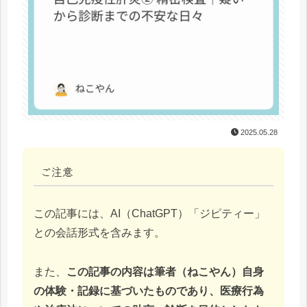
2025.05.28
ご注意
この記事には、AI（ChatGPT）「ジピティー」
との会話形式を含みます。
また、
この記事の内容は筆者（ねこやん）自身
の体験・記録に基づいたものであり、医療行為