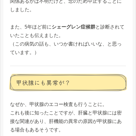
関係あるかは不明だけど、念のため中止することに
しました。
また、5年ほど前に
シェーグレン症候群
と診断されて
いたことも伝えました。
（この病気の話も、いつか書ければいいな、と思っ
ています。）
甲状腺にも異常が？
なぜか、甲状腺のエコー検査も行うことに。
これも後に知ったことですが、肝臓と甲状腺には密
接な関連があり、肝機能の異常の原因が甲状腺にあ
る場合もあるそうです。