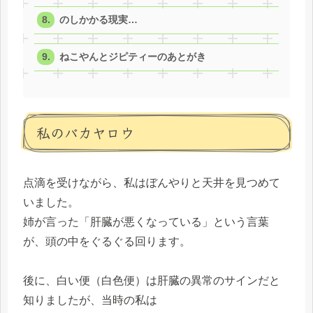
のしかかる現実…
ねこやんとジピティーのあとがき
私のバカヤロウ
点滴を受けながら、私はぼんやりと天井を見つめて
いました。
姉が言った「肝臓が悪くなっている」という言葉
が、頭の中をぐるぐる回ります。
後に、白い便（白色便）は肝臓の異常のサインだと
知りましたが、当時の私は