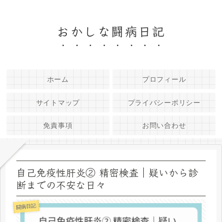
おかしな闘病日記
ホーム
プロフィール
サイトマップ
プライバシーポリシー
免責事項
お問い合わせ
自己免疫性肝炎② 精密検査｜疑いから診
断までの不安な日々
闘病日記