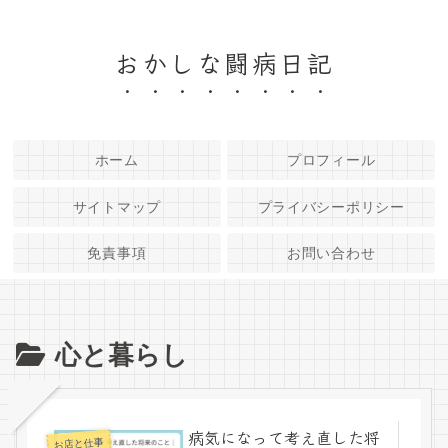
おかしな闘病日記
ホーム
プロフィール
サイトマップ
プライバシーポリシー
免責事項
お問い合わせ
心と暮らし
病気になって考え直した将
お店と仕事