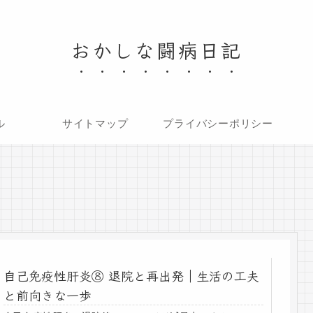
おかしな闘病日記
ル
サイトマップ
プライバシーポリシー
自己免疫性肝炎⑧ 退院と再出発｜生活の工夫
と前向きな一歩