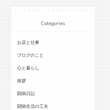
Categories
お店と仕事
ブログのこと
心と暮らし
挨拶
闘病日記
闘病生活の工夫