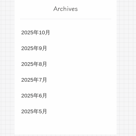
Archives
2025年10月
2025年9月
2025年8月
2025年7月
2025年6月
2025年5月