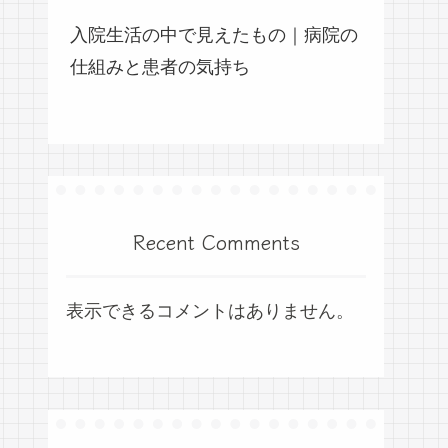
入院生活の中で見えたもの｜病院の
仕組みと患者の気持ち
Recent Comments
表示できるコメントはありません。