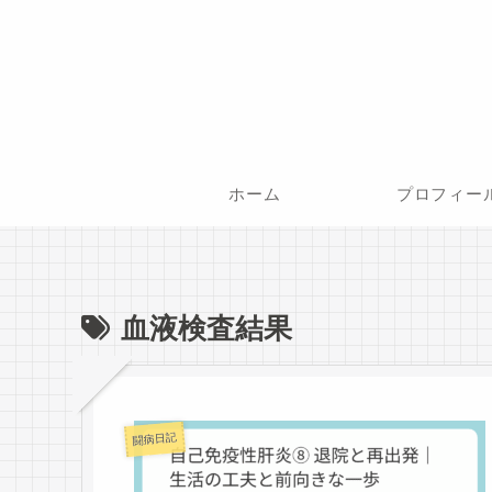
ホーム
プロフィー
血液検査結果
闘病日記