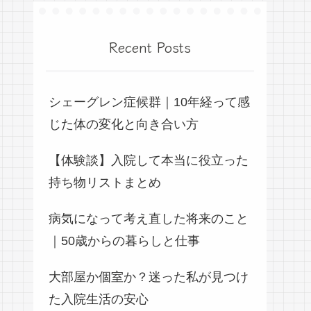
Recent Posts
シェーグレン症候群｜10年経って感
じた体の変化と向き合い方
【体験談】入院して本当に役立った
持ち物リストまとめ
病気になって考え直した将来のこと
｜50歳からの暮らしと仕事
大部屋か個室か？迷った私が見つけ
た入院生活の安心