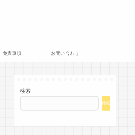
免責事項
お問い合わせ
検索
検索