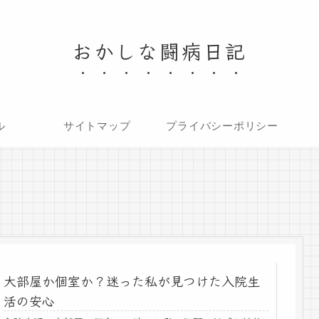
おかしな闘病日記
ル
サイトマップ
プライバシーポリシー
大部屋か個室か？迷った私が見つけた入院生
活の安心