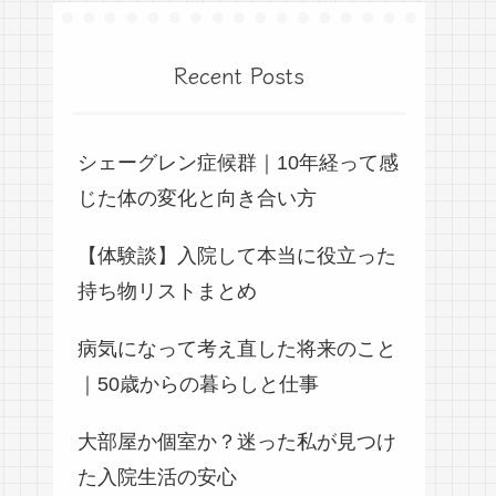
Recent Posts
シェーグレン症候群｜10年経って感
じた体の変化と向き合い方
【体験談】入院して本当に役立った
持ち物リストまとめ
病気になって考え直した将来のこと
｜50歳からの暮らしと仕事
大部屋か個室か？迷った私が見つけ
た入院生活の安心