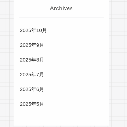
Archives
2025年10月
2025年9月
2025年8月
2025年7月
2025年6月
2025年5月