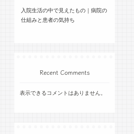
入院生活の中で見えたもの｜病院の
仕組みと患者の気持ち
Recent Comments
表示できるコメントはありません。