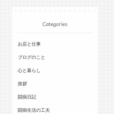
Categories
お店と仕事
ブログのこと
心と暮らし
挨拶
闘病日記
闘病生活の工夫