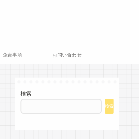
免責事項
お問い合わせ
検索
検索