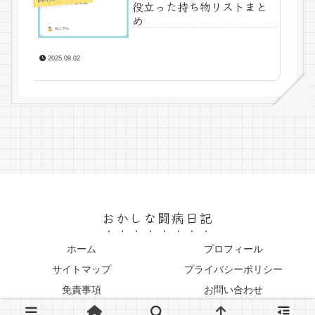
役立った持ち物リストまと
め
2025.09.02
おかしな闘病日記
ホーム
プロフィール
サイトマップ
プライバシーポリシー
免責事項
お問い合わせ
© 2025 おかしな闘病日記.