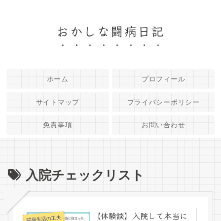
おかしな闘病日記
ホーム
プロフィール
サイトマップ
プライバシーポリシー
免責事項
お問い合わせ
入院チェックリスト
【体験談】入院して本当に
闘病生活の工夫