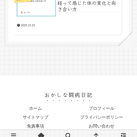
経って感じた体の変化と向
き合い方
2025.10.15
おかしな闘病日記
ホーム
プロフィール
サイトマップ
プライバシーポリシー
免責事項
お問い合わせ
© 2025 おかしな闘病日記.